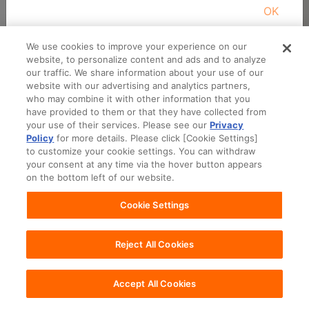
OK
商品を選んでください
We use cookies to improve your experience on our
website, to personalize content and ads and to analyze
our traffic. We share information about your use of our
website with our advertising and analytics partners,
who may combine it with other information that you
have provided to them or that they have collected from
your use of their services. Please see our
Privacy
Policy
for more details. Please click [Cookie Settings]
to customize your cookie settings. You can withdraw
your consent at any time via the hover button appears
on the bottom left of our website.
Cookie Settings
Reject All Cookies
Accept All Cookies